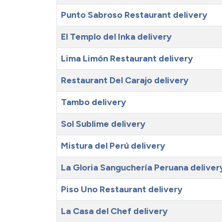
Punto Sabroso Restaurant delivery
El Templo del Inka delivery
Lima Limón Restaurant delivery
Restaurant Del Carajo delivery
Tambo delivery
Sol Sublime delivery
Mistura del Perú delivery
La Gloria Sanguchería Peruana deliver
Piso Uno Restaurant delivery
La Casa del Chef delivery