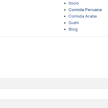
Inicio
Comida Peruana
Comida Arabe
Sushi
Blog