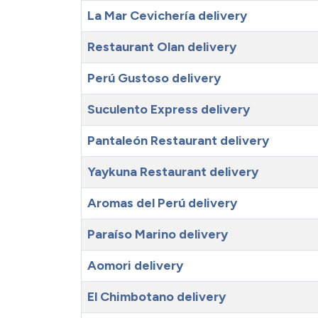
La Mar Cevichería delivery
Restaurant Olan delivery
Perú Gustoso delivery
Suculento Express delivery
Pantaleón Restaurant delivery
Yaykuna Restaurant delivery
Aromas del Perú delivery
Paraíso Marino delivery
Aomori delivery
El Chimbotano delivery