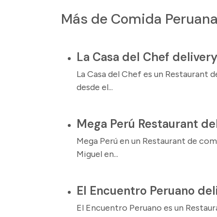
Más de Comida Peruan
La Casa del Chef deliver
La Casa del Chef es un Restaurant 
desde el...
Mega Perú Restaurant del
Mega Perú en un Restaurant de com
Miguel en...
El Encuentro Peruano del
El Encuentro Peruano es un Restau