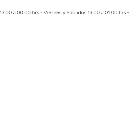
3:00 a 00:00 hrs - Viernes y Sábados 13:00 a 01:00 hrs -