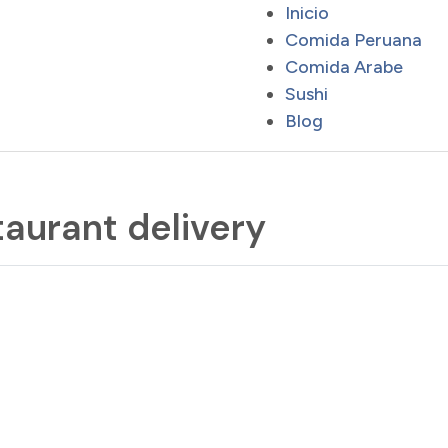
Inicio
Comida Peruana
Comida Arabe
Sushi
Blog
aurant delivery