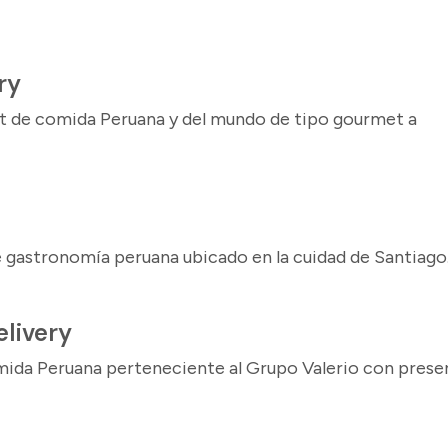
ry
t de comida Peruana y del mundo de tipo gourmet a
 gastronomía peruana ubicado en la cuidad de Santiago..
livery
mida Peruana perteneciente al Grupo Valerio con prese