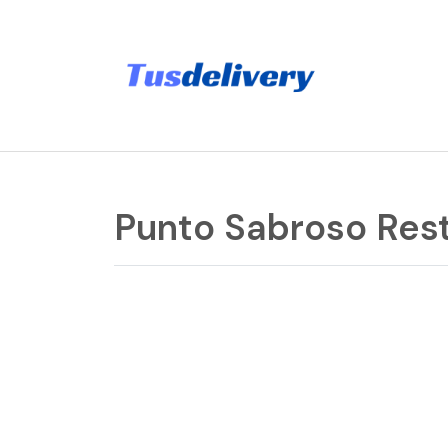
Punto Sabroso Rest