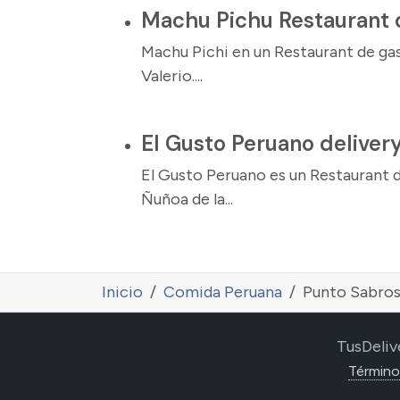
Machu Pichu Restaurant 
Machu Pichi en un Restaurant de ga
Valerio....
El Gusto Peruano deliver
El Gusto Peruano es un Restaurant 
Ñuñoa de la...
Inicio
Comida Peruana
Punto Sabros
TusDeliv
Término