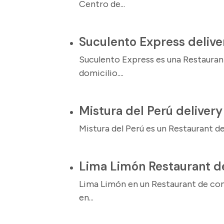
Centro de...
Suculento Express delive
Suculento Express es una Restauran
domicilio....
Mistura del Perú delivery
Mistura del Perú es un Restaurant de
Lima Limón Restaurant de
Lima Limón en un Restaurant de co
en...