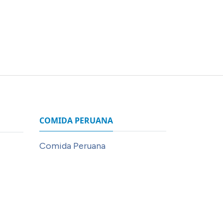
COMIDA PERUANA
Comida Peruana