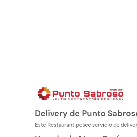
Delivery de Punto Sabros
Este Restaurant posee servicio de delive