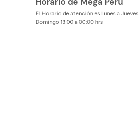
Horario de Mega Perú
El Horario de atención es Lunes a Jueves 1
Domingo 13:00 a 00:00 hrs