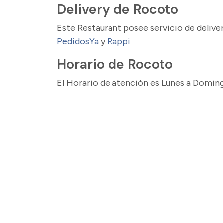
Delivery de Rocoto
Este Restaurant posee servicio de delive
PedidosYa
y
Rappi
Horario de Rocoto
El Horario de atención es Lunes a Domingo