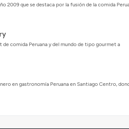
ño 2009 que se destaca por la fusión de la comida Peru
ry
t de comida Peruana y del mundo de tipo gourmet a
ionero en gastronomía Peruana en Santiago Centro, don