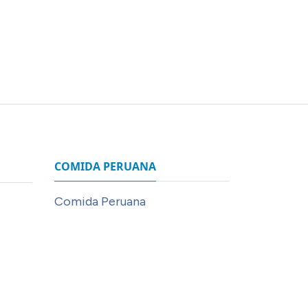
COMIDA PERUANA
Comida Peruana