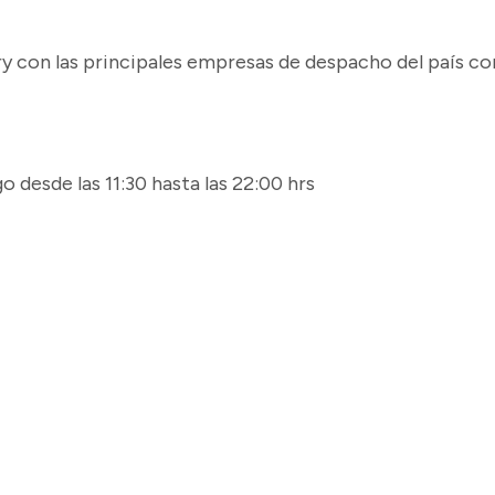
ry con las principales empresas de despacho del país c
 desde las 11:30 hasta las 22:00 hrs