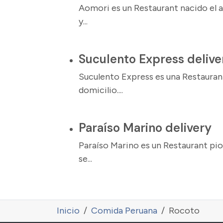
Aomori es un Restaurant nacido el a
y...
Suculento Express delive
Suculento Express es una Restauran
domicilio....
Paraíso Marino delivery
Paraíso Marino es un Restaurant p
se...
Inicio
Comida Peruana
Rocoto