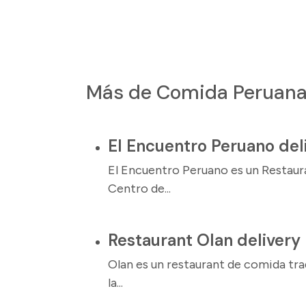
Más de Comida Peruan
El Encuentro Peruano del
El Encuentro Peruano es un Restau
Centro de...
Restaurant Olan delivery
Olan es un restaurant de comida tr
la...