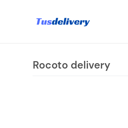
Rocoto delivery