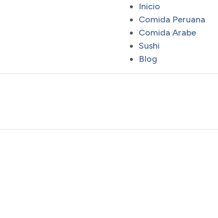
Inicio
Comida Peruana
Comida Arabe
Sushi
Blog