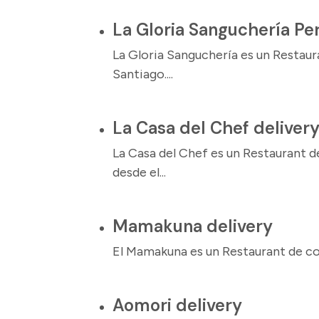
La Gloria Sanguchería Pe
La Gloria Sanguchería es un Restau
Santiago....
La Casa del Chef deliver
La Casa del Chef es un Restaurant 
desde el...
Mamakuna delivery
El Mamakuna es un Restaurant de com
Aomori delivery