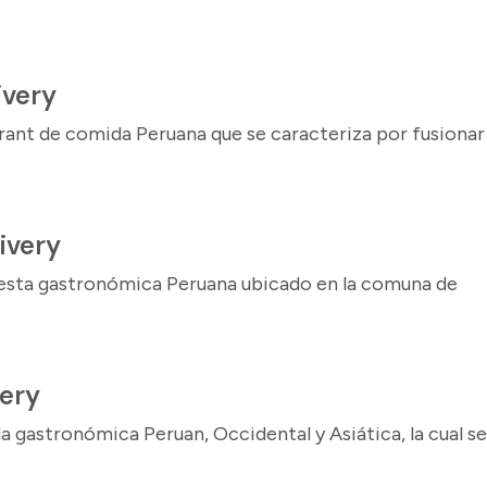
ivery
rant de comida Peruana que se caracteriza por fusionar
ivery
uesta gastronómica Peruana ubicado en la comuna de
very
gastronómica Peruan, Occidental y Asiática, la cual se.