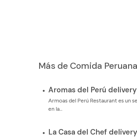
Más de Comida Peruan
Aromas del Perú delivery
Armoas del Perú Restaurant es un s
en la...
La Casa del Chef deliver