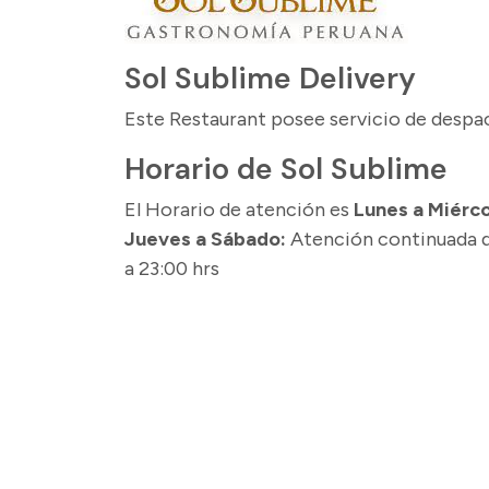
Sol Sublime Delivery
Este Restaurant posee servicio de despach
Horario de Sol Sublime
El Horario de atención es
Lunes a Miérco
Jueves a Sábado:
Atención continuada de
a 23:00 hrs