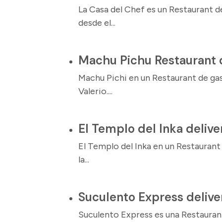
La Casa del Chef es un Restaurant 
desde el...
Machu Pichu Restaurant 
Machu Pichi en un Restaurant de ga
Valerio....
El Templo del Inka delive
El Templo del Inka en un Restauran
la...
Suculento Express delive
Suculento Express es una Restauran