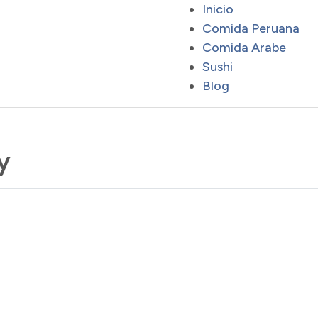
Inicio
Comida Peruana
Comida Arabe
Sushi
Blog
y