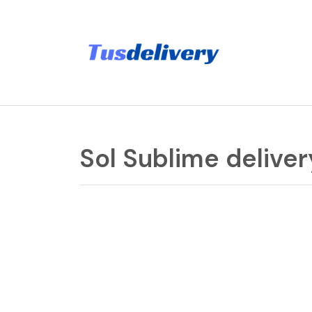
Sol Sublime deliver