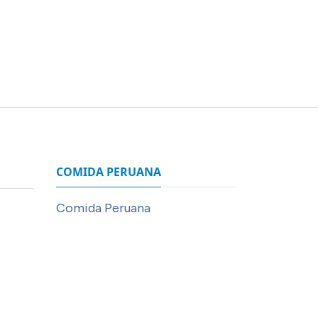
COMIDA PERUANA
Comida Peruana