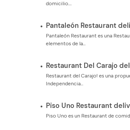
domicilio....
Pantaleón Restaurant del
Pantaleón Restaurant es una Restau
elementos de la...
Restaurant Del Carajo del
Restaurant del Carajo! es una prop
Independencia...
Piso Uno Restaurant deli
Piso Uno es un Restaurant de comida 