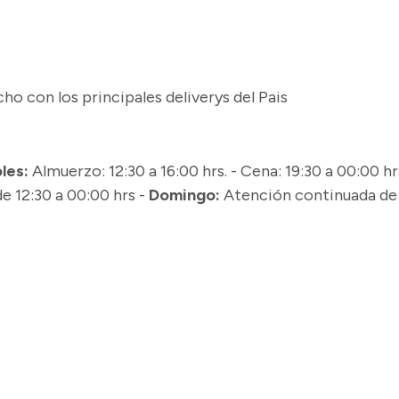
o con los principales deliverys del Pais
les:
Almuerzo: 12:30 a 16:00 hrs. - Cena: 19:30 a 00:00 hr
 12:30 a 00:00 hrs -
Domingo:
Atención continuada de 